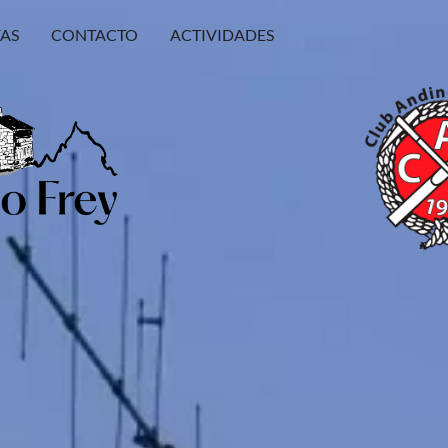
FAS
CONTACTO
ACTIVIDADES