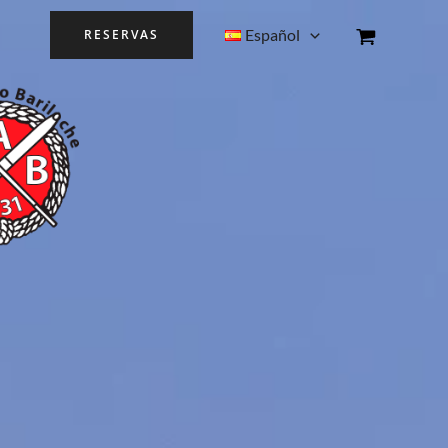
Español
RESERVAS