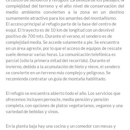
complejidad del terreno y el alto nivel de conservación del
medio ambiente convierten a la zona en un destino
sumamente atractivo para los amantes del montañismo.
El acceso principal al refugio parte de la base del centro de
esquí. El trayecto es de 10 km de longitud con un desnivel
positivo de 700 mts. Durante el verano, el sendero es de
complejidad media. Se accede solamente a pie. Se encuentra
en un área agreste, por lo que el acceso de equipos de rescate
suele demorar varias horas. La comunicación telefónica es
parcial (sólo la primera mitad del recorrido). Durante el
invierno, debido a la acumulación de hielo y nieve, el sendero
se convierte en un terreno más complejo y peligroso. Se
recomienda contratar un guía de montaña habilitado.
El refugio se encuentra abierto todo el año. Los servicios que
ofrecemos incluyen pernocte, media pensión y pensión
completa, con opciones de platos vegetarianos, veganos y una
variedad de bebidas y vinos.
En la planta baja hay una cocina y un comedor con mesas y