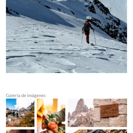
Galería de imágenes