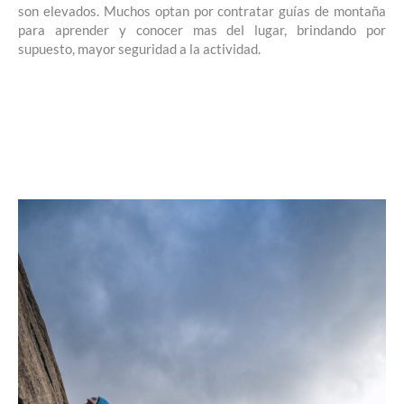
son elevados. Muchos optan por contratar guías de montaña
para aprender y conocer mas del lugar, brindando por
supuesto, mayor seguridad a la actividad.