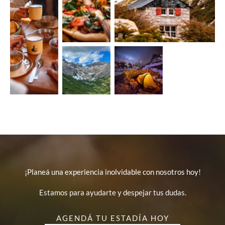
¡Planeá una experiencia inolvidable con nosotros hoy!
Estamos para ayudarte y despejar tus dudas.
AGENDÁ TU ESTADÍA HOY​