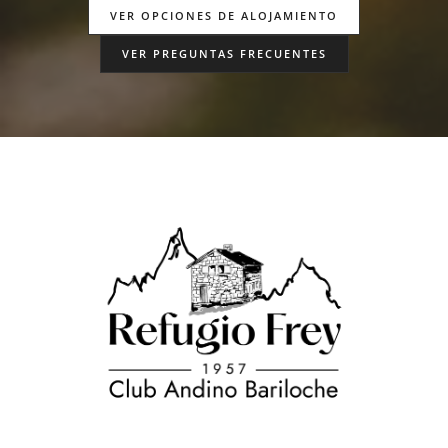
VER OPCIONES DE ALOJAMIENTO
VER PREGUNTAS FRECUENTES