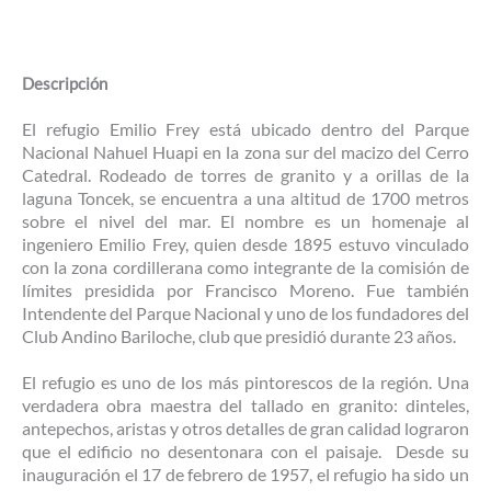
Descripción
El refugio Emilio Frey está ubicado dentro del Parque
Nacional Nahuel Huapi en la zona sur del macizo del Cerro
Catedral. Rodeado de torres de granito y a orillas de la
laguna Toncek, se encuentra a una altitud de 1700 metros
sobre el nivel del mar. El nombre es un homenaje al
ingeniero Emilio Frey, quien desde 1895 estuvo vinculado
con la zona cordillerana como integrante de la comisión de
límites presidida por Francisco Moreno. Fue también
Intendente del Parque Nacional y uno de los fundadores del
Club Andino Bariloche, club que presidió durante 23 años.
El refugio es uno de los más pintorescos de la región. Una
verdadera obra maestra del tallado en granito: dinteles,
antepechos, aristas y otros detalles de gran calidad lograron
que el edificio no desentonara con el paisaje. Desde su
inauguración el 17 de febrero de 1957, el refugio ha sido un