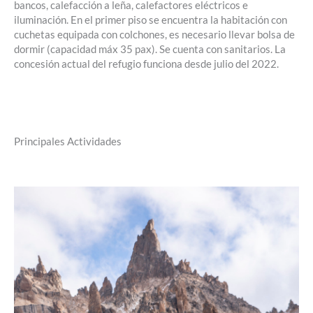
bancos, calefacción a leña, calefactores eléctricos e
iluminación. En el primer piso se encuentra la habitación con
cuchetas equipada con colchones, es necesario llevar bolsa de
dormir (capacidad máx 35 pax). Se cuenta con sanitarios. La
concesión actual del refugio funciona desde julio del 2022.
Principales Actividades