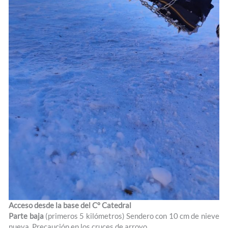
Acceso desde la base del C° Catedral
Parte baja
(primeros 5 kilómetros) Sendero con 10 cm de nieve
nueva. Precaución en los cruces de arroyo.