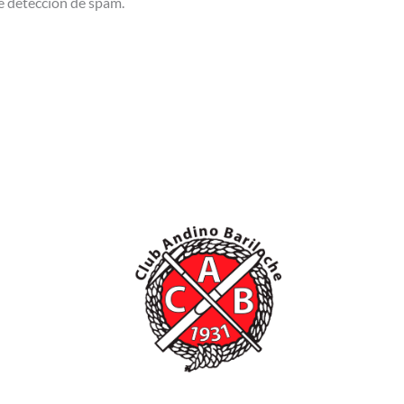
de detección de spam.